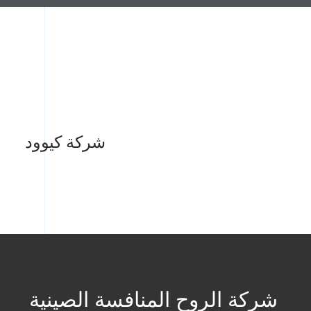
شركة كيوود
شركة الروح المنافسة الصينية