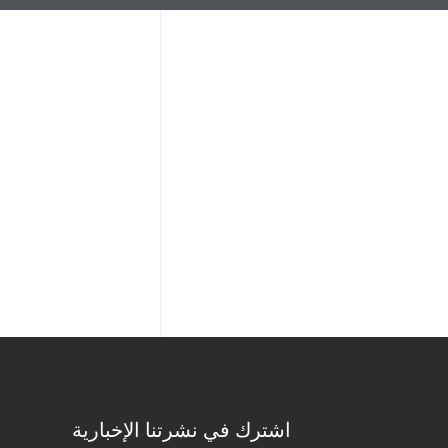
اشترك في نشرتنا الإخبارية