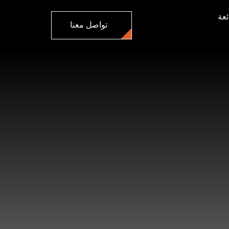
ئعة
تواصل معنا