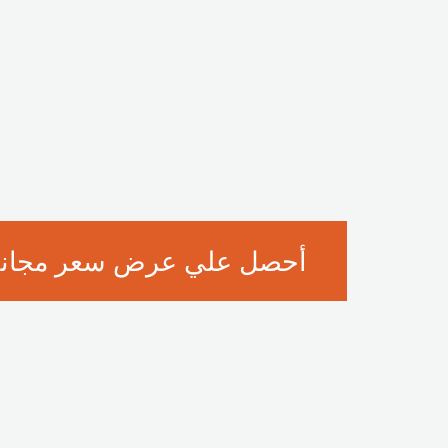
أحصل علي عرض سعر مجان