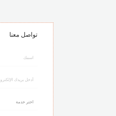
تواصل معنا