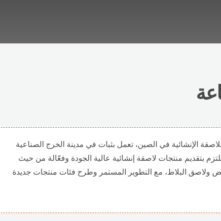
عة
لاصقة الإنشائية في الصين، تعمل بثبات في مدينة الخرج الصناعية
تزم بتقديم منتجات لاصقة إنشائية عالية الجودة وفعّالة من حيث
أبيض ولاصق البلاط، مع التطوير المستمر وطرح فئات منتجات جديدة