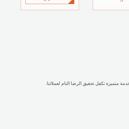
دمة متميزة تكفل تحقيق الرضا التام لعملائنا.