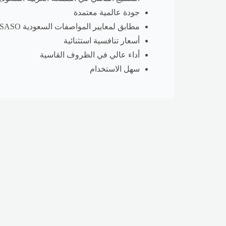
جودة عالمية معتمدة
مطابق لمعايير المواصفات السعودية SASO
أسعار تنافسية استثنائية
أداء عالي في الظروف القاسية
سهل الاستخدام