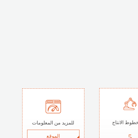
طوط الانتاج
للمزيد من المعلومات
5
الموقع