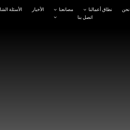
نحن
نطاق أعمالنا
مصانعنا
الأخبار
الأسئلة الشا
اتصل بنا