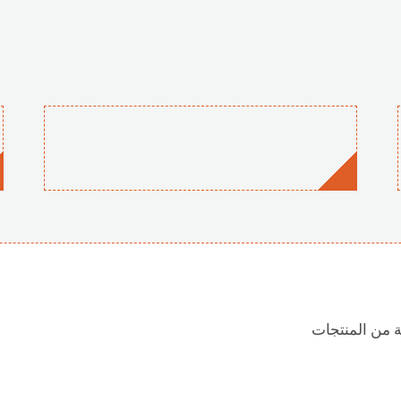
ة من المنتجات