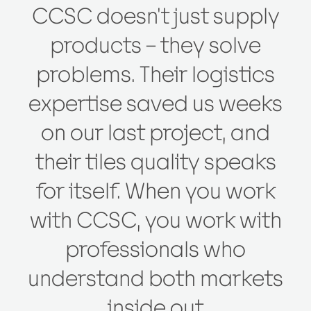
CCSC doesn't just supply
products – they solve
problems. Their logistics
expertise saved us weeks
on our last project, and
their tiles quality speaks
for itself. When you work
with CCSC, you work with
professionals who
understand both markets
inside out