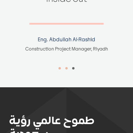
Eng. Abdullah Al-Rashid
Construction Project Manager, Riyadh
طموح عالمي رؤية