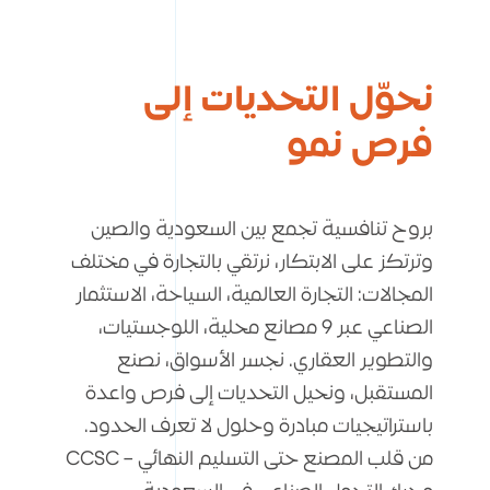
نحوّل التحديات إلى
فرص نمو
بروح تنافسية تجمع بين السعودية والصين
وترتكز على الابتكار، نرتقي بالتجارة في مختلف
المجالات: التجارة العالمية، السياحة، الاستثمار
الصناعي عبر 9 مصانع محلية، اللوجستيات،
والتطوير العقاري. نجسر الأسواق، نصنع
المستقبل، ونحيل التحديات إلى فرص واعدة
باستراتيجيات مبادرة وحلول لا تعرف الحدود.
من قلب المصنع حتى التسليم النهائي – CCSC