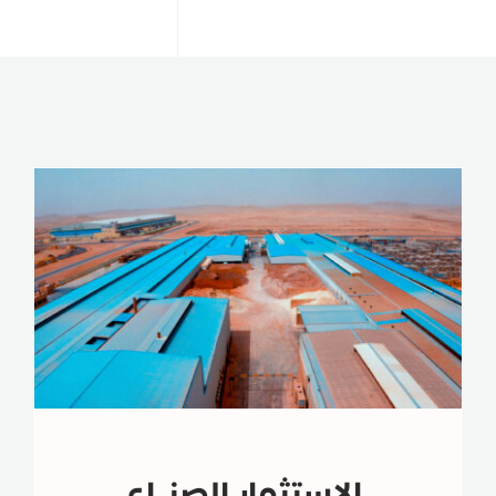
الإستثمار الصنـاعي