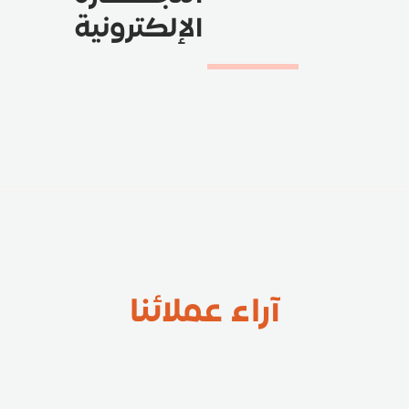
الإلكترونية
آراء عملائنا