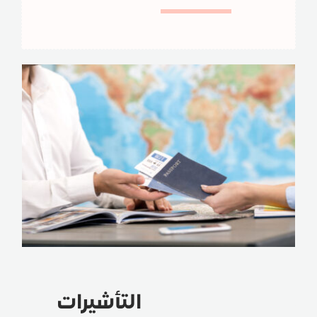
التأشيرات