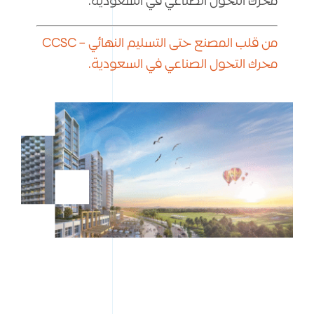
محرك التحول الصناعي في السعودية.
من قلب المصنع حتى التسليم النهائي – CCSC
محرك التحول الصناعي في السعودية.