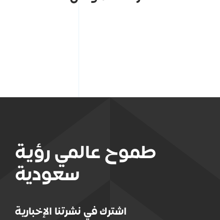
طموح عالمي رؤية
سعودية
اشترك في نشرتنا الإخبارية