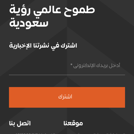
طموح عالمي رؤية
سعودية
اشترك في نشرتنا الإخبارية
اشترك
موقعنا
اتصل بنا